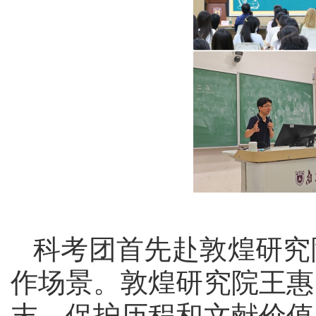
科考团首先赴敦煌研究
作场景。敦煌研究院王惠
末、保护历程和文献价值