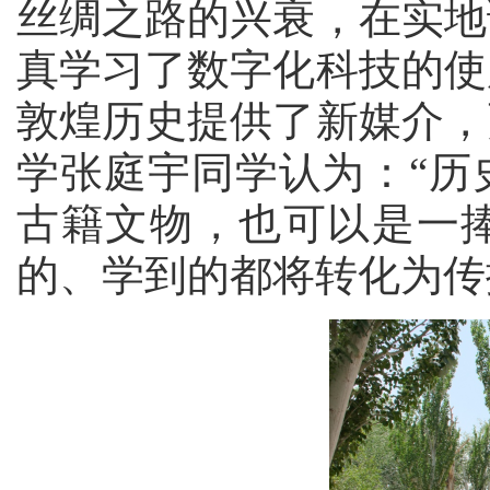
丝绸之路的兴衰，在实地
真学习了数字化科技的使
敦煌历史提供了新媒介，
学张庭宇同学认为：
“
古籍文物，也可以是一
的、学到的都将转化为传