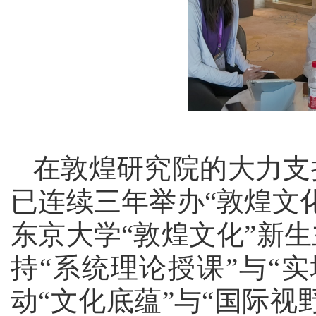
在敦煌研究院的大力支
已连续三年举办
“敦煌文
东京大学“敦煌文化”新
持“系统理论授课”与“
动“文化底蕴”与“国际