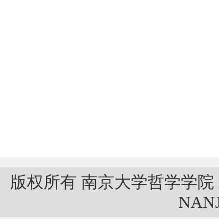
版权所有 南京大学哲学学院 ALL 
NANJ