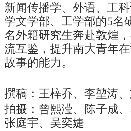
新闻传播学、外语、工科
学文学部、工学部的
5
名
名外籍研究生奔赴敦煌，
流互鉴，提升南大青年在
故事的能力。
撰稿：王梓乔、李堃涛、
拍摄：曾熙滢、陈子成、
张庭宇、吴奕婕