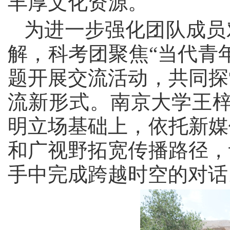
丰厚文化资源。
为进一步强化团队成员
解，科考团聚焦
“当代青
题开展交流活动，共同探
流新形式。南京大学
王
明立场基础上，依托新媒
和广视野拓宽传播路径，
手中完成跨越时空的对话