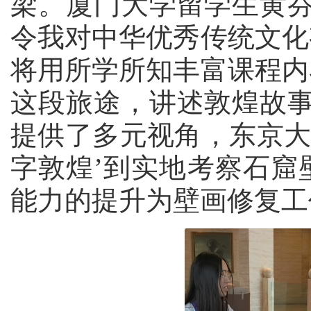
梁。厦门大学留学生黄
令我对中华优秀传统文化
将用所学所知丰富课程内
这段旅途，讲述敦煌故事
提供了多元视角，东京大
字敦煌’到实地考察石窟
能力的提升为壁画修复工