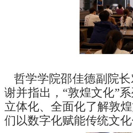
哲学学院邵佳德副院长
谢并指出，
“敦煌文化”
立体化、全面化了解敦煌
们以数字化赋能传统文化