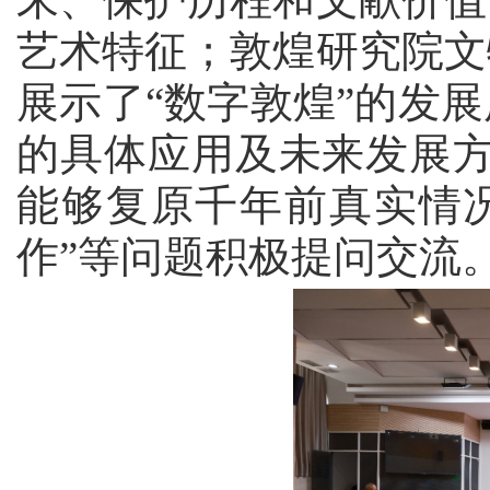
艺术特征；敦煌研究院文
展示了
“数字敦煌”的发
的具体应用及未来发展方
能够复原千年前真实情况
作”等问题积极提问交流