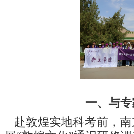
一、与专
赴敦煌实地科考前，南