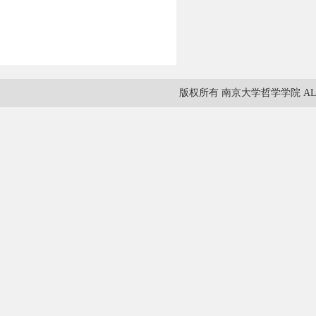
版权所有 南京大学哲学学院 ALL RIG