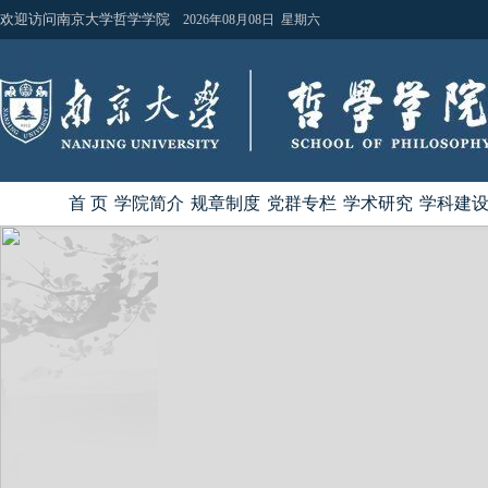
欢迎访问南京大学哲学学院
2026年08月08日 星期六
首 页
学院简介
规章制度
党群专栏
学术研究
学科建