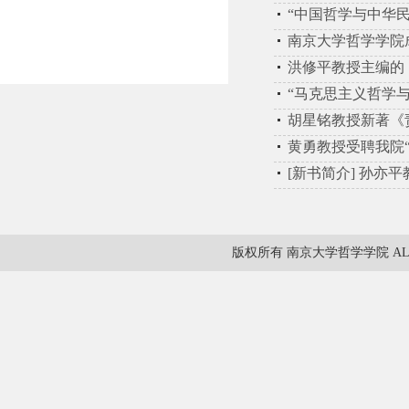
“中国哲学与中华
南京大学哲学学院
洪修平教授主编的
“马克思主义哲学
胡星铭教授新著《
黄勇教授受聘我院
[新书简介] 孙亦
版权所有 南京大学哲学学院 ALL RIG