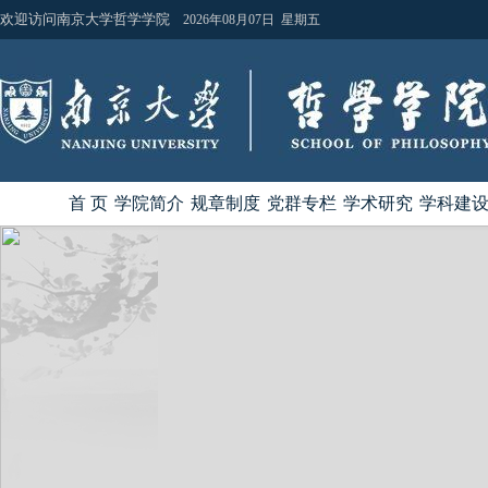
欢迎访问南京大学哲学学院
2026年08月07日 星期五
首 页
学院简介
规章制度
党群专栏
学术研究
学科建