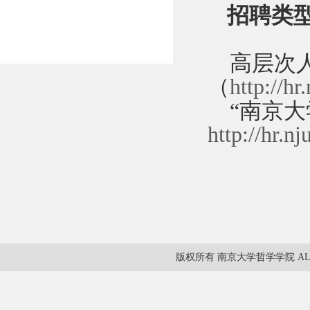
招聘类
高层次人
（
http://hr
“南京大
http://hr.
版权所有 南京大学哲学学院 ALL RIG