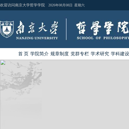
欢迎访问南京大学哲学学院
2026年08月08日 星期六
首 页
学院简介
规章制度
党群专栏
学术研究
学科建