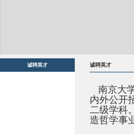
诚聘英才
诚聘英才
南京大
内外公开
二级学科
造哲学事