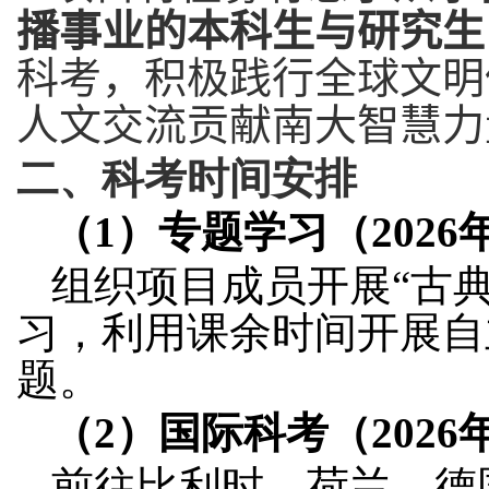
播事业的本科生与研究生
科考，积极践行全球文明
人文交流贡献南大智慧力
二、科考时间安排
（
1
）专题学习（
2026
组织项目成员开展“古
习，利用课余时间开展自
题。
（
2
）国际科考（
2026
前往比利时、荷兰、德