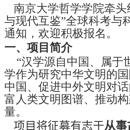
南京大学哲学学院牵头
与现代互鉴”全球科考与
通知，欢迎积极报名。
一、项目简介
“
汉学源自中国、属于
学作为研究中华文明的国
中国、促进中外文明对话
富人类文明图谱、推动构
量。
项目将征募有志于
从事