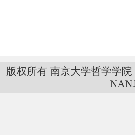
版权所有 南京大学哲学学院 ALL 
NANJ