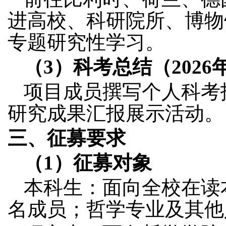
进高校、科研院所、博物
专题研究性学习。
（
3
）科考总结（
2026
项目成员撰写个人科考
研究成果汇报展示活动。
三、征募要求
（
1
）征募对象
本科生：面向全校在读
名成员；哲学专业及其他