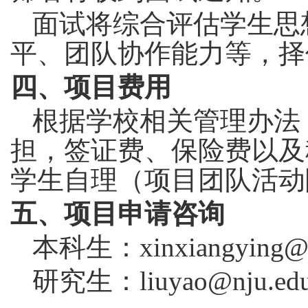
面试将综合评估学生思
平、团队协作能力等，择
四、项目费用
根据学校相关管理办法
担，签证费、保险费以及
学生自理（项目团队活动
五、项目申请咨询
本科生：
xinxiangying@
研究生：
liuyao@nju.ed