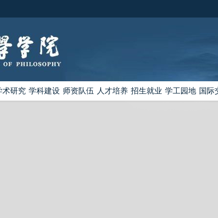
学术研究
学科建设
师资队伍
人才培养
招生就业
学工园地
国际