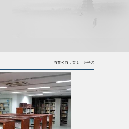
当前位置：
首页
图书馆