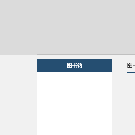
图
图书馆